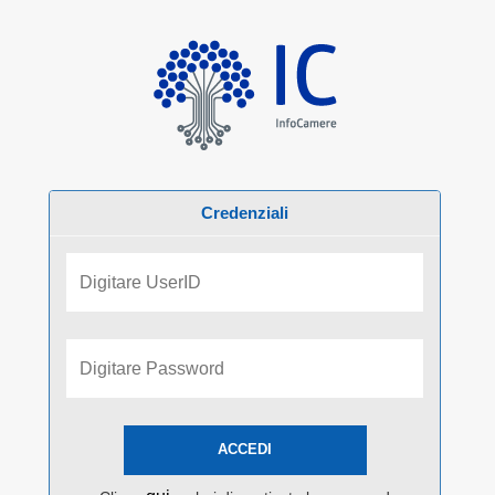
Credenziali