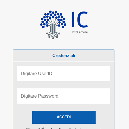
Credenziali