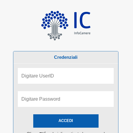
Credenziali