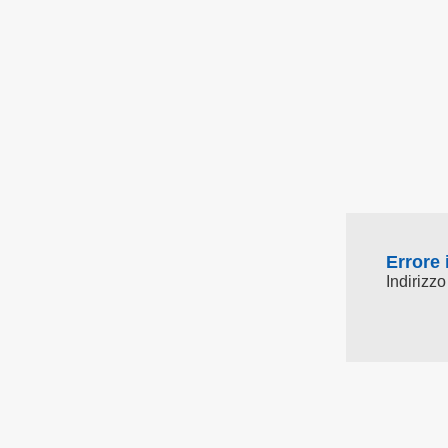
Errore 
Indirizzo